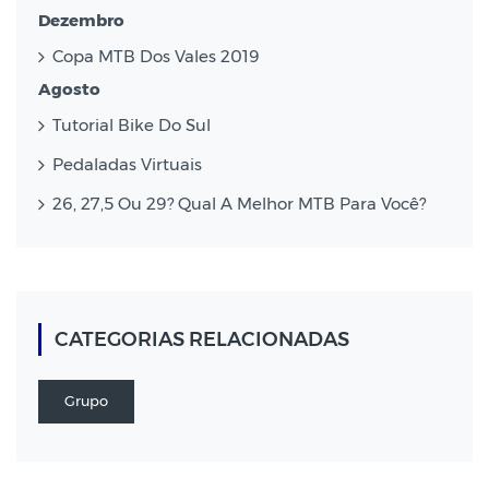
Dezembro
Copa MTB Dos Vales 2019
Agosto
Tutorial Bike Do Sul
Pedaladas Virtuais
26, 27,5 Ou 29? Qual A Melhor MTB Para Você?
CATEGORIAS RELACIONADAS
Grupo