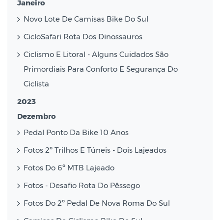
Janeiro
Novo Lote De Camisas Bike Do Sul
CicloSafari Rota Dos Dinossauros
Ciclismo E Litoral - Alguns Cuidados São
Primordiais Para Conforto E Segurança Do
Ciclista
2023
Dezembro
Pedal Ponto Da Bike 10 Anos
Fotos 2º Trilhos E Túneis - Dois Lajeados
Fotos Do 6º MTB Lajeado
Fotos - Desafio Rota Do Pêssego
Fotos Do 2º Pedal De Nova Roma Do Sul