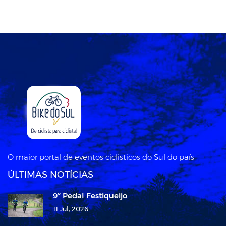
O maior portal de eventos ciclisticos do Sul do país
ÚLTIMAS NOTÍCIAS
9º Pedal Festiqueijo
11 Jul, 2026