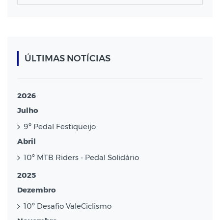
ÚLTIMAS NOTÍCIAS
2026
Julho
9º Pedal Festiqueijo
Abril
10º MTB Riders - Pedal Solidário
2025
Dezembro
10º Desafio ValeCiclismo