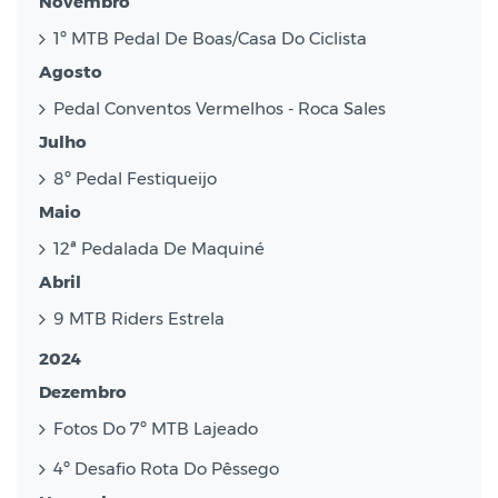
Novembro
1º MTB Pedal De Boas/Casa Do Ciclista
Agosto
Pedal Conventos Vermelhos - Roca Sales
Julho
8º Pedal Festiqueijo
Maio
12ª Pedalada De Maquiné
Abril
9 MTB Riders Estrela
2024
Dezembro
Fotos Do 7º MTB Lajeado
4º Desafio Rota Do Pêssego