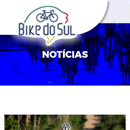
NOTÍCIAS