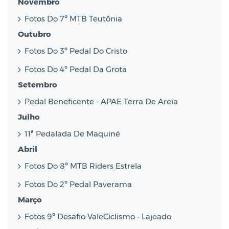
Novembro
Fotos Do 7º MTB Teutônia
Outubro
Fotos Do 3º Pedal Do Cristo
Fotos Do 4º Pedal Da Grota
Setembro
Pedal Beneficente - APAE Terra De Areia
Julho
11ª Pedalada De Maquiné
Abril
Fotos Do 8º MTB Riders Estrela
Fotos Do 2º Pedal Paverama
Março
Fotos 9º Desafio ValeCiclismo - Lajeado