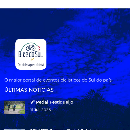
O maior portal de eventos ciclisticos do Sul do país
ÚLTIMAS NOTÍCIAS
9º Pedal Festiqueijo
11 Jul, 2026