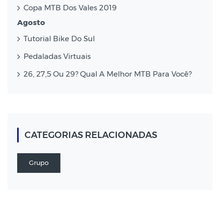
Copa MTB Dos Vales 2019
Agosto
Tutorial Bike Do Sul
Pedaladas Virtuais
26, 27,5 Ou 29? Qual A Melhor MTB Para Você?
CATEGORIAS RELACIONADAS
Grupo