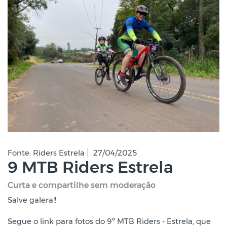
Fonte: Riders Estrela
27/04/2025
9 MTB Riders Estrela
Curta e compartilhe sem moderação
Salve galera!!
Segue o link para fotos do 9º MTB Riders - Estrela, que