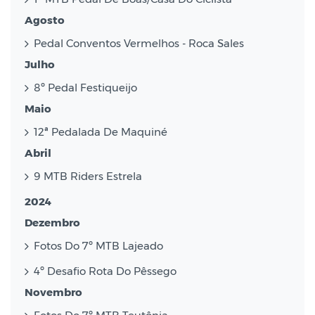
Agosto
Pedal Conventos Vermelhos - Roca Sales
Julho
8º Pedal Festiqueijo
Maio
12ª Pedalada De Maquiné
Abril
9 MTB Riders Estrela
2024
Dezembro
Fotos Do 7º MTB Lajeado
4º Desafio Rota Do Pêssego
Novembro