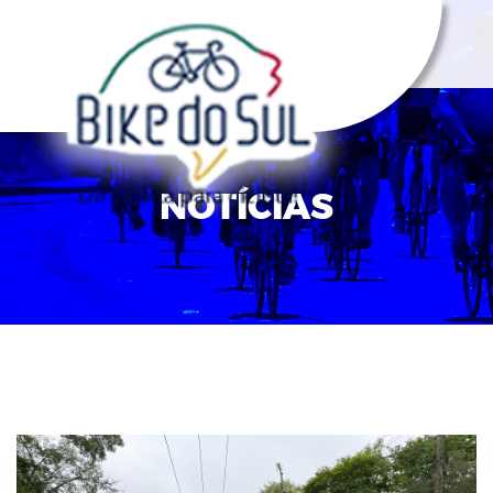
NOTÍCIAS